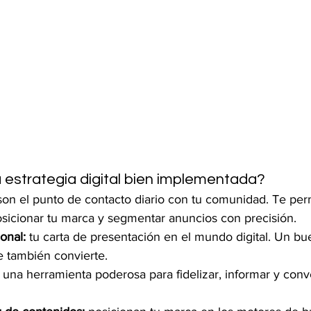
 estrategia digital bien implementada?
son el punto de contacto diario con tu comunidad. Te per
sicionar tu marca y segmentar anuncios con precisión.
onal:
 tu carta de presentación en el mundo digital. Un bue
e también convierte.
 una herramienta poderosa para fidelizar, informar y conve