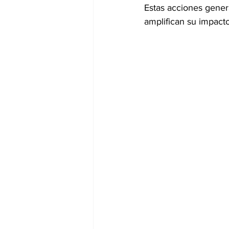
Estas acciones gener
amplifican su impacto