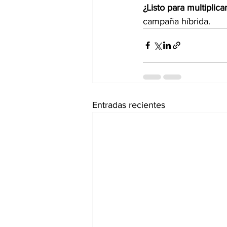
¿Listo para multiplic
campaña híbrida.
Entradas recientes