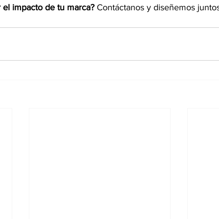
ar el impacto de tu marca? 
Contáctanos y diseñemos juntos