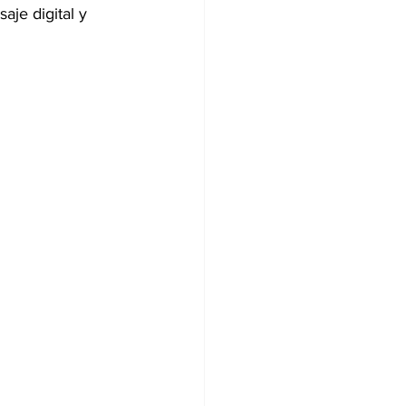
aje digital y 