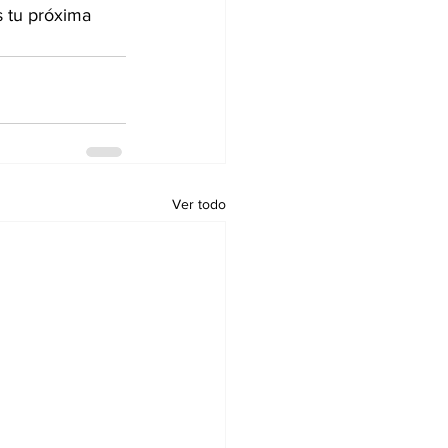
 tu próxima 
Ver todo