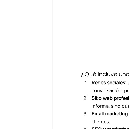
¿Qué incluye una
Redes sociales:
 
conversación, po
Sitio web profesi
informa, sino qu
Email marketing:
clientes.