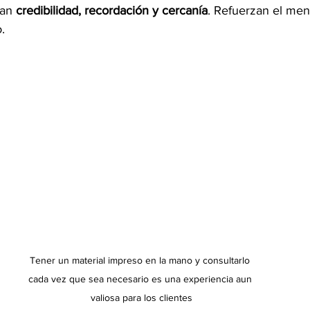
an 
credibilidad, recordación y cercanía
. Refuerzan el mens
.
Tener un material impreso en la mano y consultarlo 
cada vez que sea necesario es una experiencia aun 
valiosa para los clientes