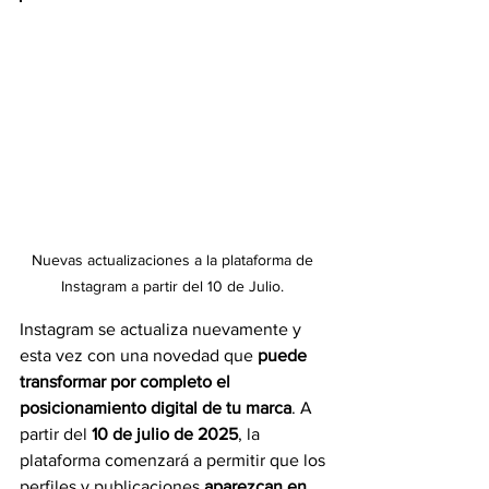
Nuevas actualizaciones a la plataforma de 
Instagram a partir del 10 de Julio. 
Instagram se actualiza nuevamente y 
esta vez con una novedad que 
puede 
transformar por completo el 
posicionamiento digital de tu marca
. A 
partir del 
10 de julio de 2025
, la 
plataforma comenzará a permitir que los 
perfiles y publicaciones 
aparezcan en 