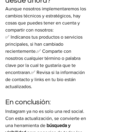
desde ahora?
Aunque nosotros implementaremos los 
cambios técnicos y estratégicos, hay 
cosas que puedes tener en cuenta y 
compartir con nosotros:
✅ Indícanos tus productos o servicios 
principales, si han cambiado 
recientemente.✅ Comparte con 
nosotros cualquier término o palabra 
clave por la cual te gustaría que te 
encontraran.✅ Revisa si la información 
de contacto y links en tu bio están 
actualizados.
En conclusión:
Instagram ya no es solo una red social. 
Con esta actualización, se convierte en 
una herramienta de 
búsqueda y 