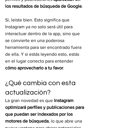
los resultados de búsqueda de Google
.
Sí, leíste bien. Esto significa que 
Instagram ya no solo será útil para 
interactuar dentro de la app, sino que 
se convierte en una poderosa 
herramienta para ser encontrado fuera 
de ella. Y si estás leyendo esto, estás 
en el lugar correcto para entender 
cómo aprovecharlo a tu favor
.
¿Qué cambia con esta 
actualización?
La gran novedad es que 
Instagram 
optimizará perfiles y publicaciones para 
que puedan ser indexados por los 
motores de búsqueda
, lo que abre una 
nueva ventana para atraer potenciales 