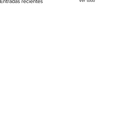
Ver todo
Entradas recientes
Comentarios