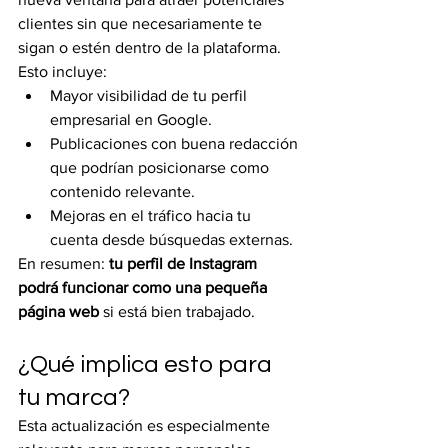
clientes sin que necesariamente te 
sigan o estén dentro de la plataforma.
Esto incluye:
Mayor visibilidad de tu perfil 
empresarial en Google.
Publicaciones con buena redacción 
que podrían posicionarse como 
contenido relevante.
Mejoras en el tráfico hacia tu 
cuenta desde búsquedas externas.
En resumen: 
tu perfil de Instagram 
podrá funcionar como una pequeña 
página web
 si está bien trabajado.
¿Qué implica esto para 
tu marca?
Esta actualización es especialmente 