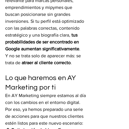
relevante para marcas personales, 
emprendimientos y mipymes que 
buscan posicionarse sin grandes 
inversiones. Si tu perfil está optimizado 
con las palabras correctas, contenido 
estratégico y una biografía clara, 
tus 
probabilidades de ser encontrado en 
Google aumentan significativamente
.
Y no se trata solo de aparecer más: se 
trata de 
atraer al cliente correcto
.
Lo que haremos en AY 
Marketing por ti
En AY Marketing siempre estamos al día 
con los cambios en el entorno digital. 
Por eso, ya hemos preparado una serie 
de acciones para que nuestros clientes 
estén listos para este nuevo escenario: