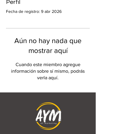
Perfil
Fecha de registro: 9 abr 2026
Aún no hay nada que
mostrar aquí
Cuando este miembro agregue
información sobre sí mismo, podrás
verla aquí.