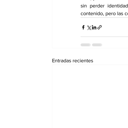
sin perder identida
contenido, pero las 
Entradas recientes