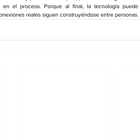
d en el proceso. Porque al final, la tecnología puede 
conexiones reales siguen construyéndose entre personas.