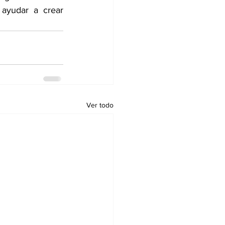
ayudar a crear 
Ver todo